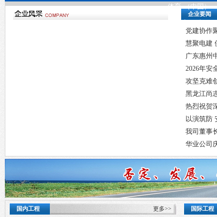
体育·（中国）
企业要闻
官方网站
党建协作聚
慧聚电建 
广东惠州中
2026年
攻坚克难创
黑龙江尚志
热烈祝贺深
以演筑防 
我司董事长
华业公司庆
国内工程
更多>>
国际工程