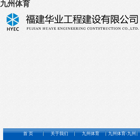
九州体育
首 页
关于我们
九州体育
九州体育-九州